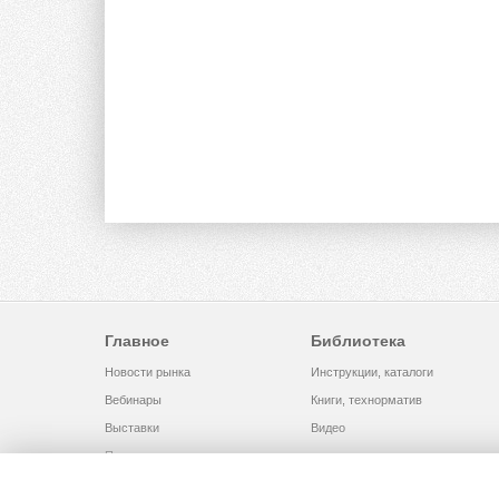
Главное
Библиотека
Новости рынка
Инструкции, каталоги
Вебинары
Книги, технорматив
Выставки
Видео
Помощь