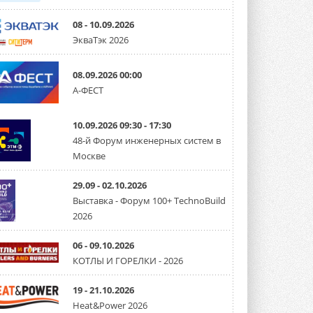
08 - 10.09.2026
ЭкваТэк 2026
08.09.2026 00:00
А-ФЕСТ
10.09.2026 09:30 - 17:30
48-й Форум инженерных систем в
Москве
29.09 - 02.10.2026
Выставка - Форум 100+ TechnoBuild
2026
06 - 09.10.2026
КОТЛЫ И ГОРЕЛКИ - 2026
19 - 21.10.2026
Heat&Power 2026