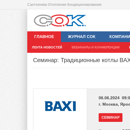
Сантехника Отопление Кондиционирование
ГЛАВНОЕ
ЖУРНАЛ СОК
КОМПАН
ЛЕНТА НОВОСТЕЙ
ВЕБИНАРЫ И КОНФЕРЕНЦИИ
Семинар: Традиционные котлы BAX
06.06.2024 09:0
г. Москва, Яр
СЕМИНАР