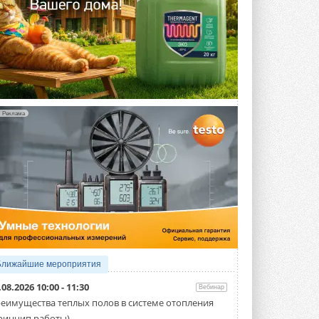
Реклама
Ближайшие мероприятия
.08.2026 10:00 - 11:30
Вебинар
еимущества теплых полов в системе отопления
ринцип работы)