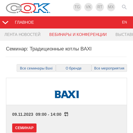
TG
VK
RT
MX
ГЛАВНОЕ
EN
ЛЕНТА НОВОСТЕЙ
ВЕБИНАРЫ И КОНФЕРЕНЦИИ
ВЫСТАВ
Семинар: Традиционные котлы BAXI
Все семинары Baxi
О бренде
Все мероприятия
09.11.2023 09:00 - 14:00
СЕМИНАР