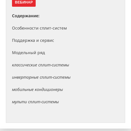
ВЕБИНАР
Содержание:
Особенности сплит-систем
Поддержка и сервис
Модельный ряд
классические сплит-системы
инверторные сплит-системы
мобильные кондиционеры
мульти сплит-системы