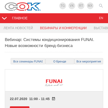
TG
VK
RT
MX
ГЛАВНОЕ
EN
ЛЕНТА НОВОСТЕЙ
ВЕБИНАРЫ И КОНФЕРЕНЦИИ
ВЫСТАВ
Вебинар: Системы кондиционирования FUNAI.
Новые возможности бренд-бизнеса
Все семинары FUNAI
О бренде
Все мероприятия
22.07.2020 11:00 - 11:45