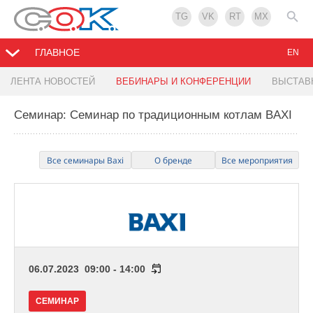
TG
VK
RT
MX
ГЛАВНОЕ
EN
ЛЕНТА НОВОСТЕЙ
ВЕБИНАРЫ И КОНФЕРЕНЦИИ
ВЫСТАВ
Семинар: Семинар по традиционным котлам BAXI
Все семинары Baxi
О бренде
Все мероприятия
06.07.2023 09:00 - 14:00
СЕМИНАР