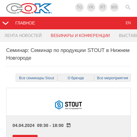
TG
VK
RT
MX
ГЛАВНОЕ
EN
ЛЕНТА НОВОСТЕЙ
ВЕБИНАРЫ И КОНФЕРЕНЦИИ
ВЫСТАВ
Семинар: Семинар по продукции STOUT в Нижнем
Новгороде
Все семинары Stout
О бренде
Все мероприятия
04.04.2024 09:30 - 18:00