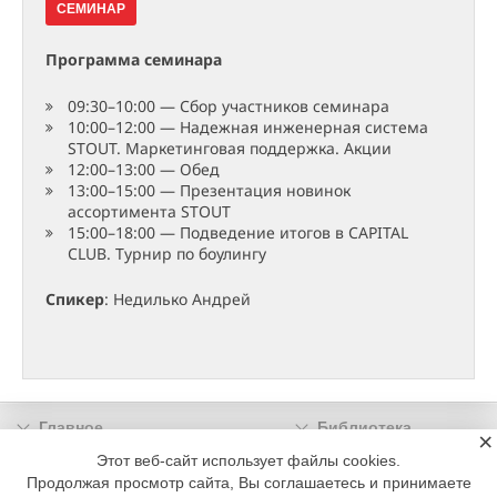
СЕМИНАР
Программа семинара
09:30–10:00 — Сбор участников семинара
10:00–12:00 — Надежная инженерная система
STOUT. Маркетинговая поддержка. Акции
12:00–13:00 — Обед
13:00–15:00 — Презентация новинок
ассортимента STOUT
15:00–18:00 — Подведение итогов в CAPITAL
CLUB. Турнир по боулингу
Спикер
: Недилько Андрей
Главное
Библиотека
×
Подписка
Реклама
Этот веб-сайт использует файлы cookies.
Продолжая просмотр сайта, Вы соглашаетесь и принимаете
Информация