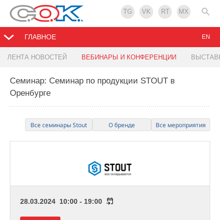
TG
VK
RT
MX
ГЛАВНОЕ
EN
ЛЕНТА НОВОСТЕЙ
ВЕБИНАРЫ И КОНФЕРЕНЦИИ
ВЫСТАВ
Семинар: Семинар по продукции STOUT в
Оренбурге
Все семинары Stout
О бренде
Все мероприятия
28.03.2024 10:00 - 19:00