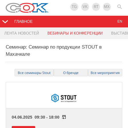
TG
VK
RT
MX
ГЛАВНОЕ
EN
ЛЕНТА НОВОСТЕЙ
ВЕБИНАРЫ И КОНФЕРЕНЦИИ
ВЫСТАВ
Семинар: Семинар по продукции STOUT в
Махачкале
Все семинары Stout
О бренде
Все мероприятия
04.06.2025 09:30 - 18:00