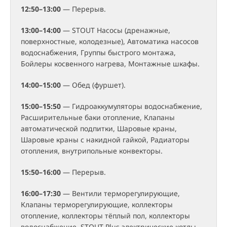
12:50–13:00
— Перерыв.
13:00–14:00
— STOUT Насосы (дренажные,
поверхностные, колодезные), Автоматика насосов
водоснабжения, Группы быстрого монтажа,
Бойлеры косвенного нагрева, Монтажные шкафы.
14:00–15:00
— Обед (фуршет).
15:00–15:50
— Гидроаккумуляторы водоснабжение,
Расширительные баки отопление, Клапаны
автоматической подпитки, Шаровые краны,
Шаровые краны с накидной гайкой, Радиаторы
отопления, внутрипольные конвекторы.
15:50–16:00
— Перерыв.
16:00–17:30
— Вентили терморегулирующие,
Клапаны терморегулирующие, коллекторы
отопление, коллекторы тёплый пол, коллекторы
водоснабжение, STOUT Plus электрические котлы,