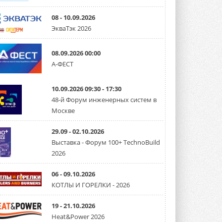
08 - 10.09.2026
ЭкваТэк 2026
08.09.2026 00:00
А-ФЕСТ
10.09.2026 09:30 - 17:30
48-й Форум инженерных систем в
Москве
29.09 - 02.10.2026
Выставка - Форум 100+ TechnoBuild
2026
06 - 09.10.2026
КОТЛЫ И ГОРЕЛКИ - 2026
19 - 21.10.2026
Heat&Power 2026