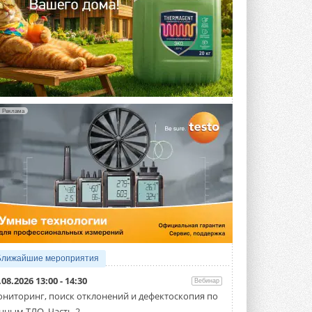
Реклама
Ближайшие мероприятия
.08.2026 13:00 - 14:30
Вебинар
ниторинг, поиск отклонений и дефектоскопия по
нным ТЛО. Часть 2