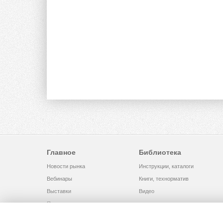
Главное
Библиотека
Новости рынка
Инструкции, каталоги
Вебинары
Книги, технорматив
Выставки
Видео
Помощь