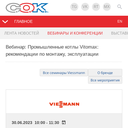
TG
VK
RT
MX
ГЛАВНОЕ
EN
ЛЕНТА НОВОСТЕЙ
ВЕБИНАРЫ И КОНФЕРЕНЦИИ
ВЫСТАВ
Вебинар: Промышленные котлы Vitomax:
рекомендации по монтажу, эксплуатации
Все семинары Viessmann
О бренде
Все мероприятия
30.06.2023 10:00 - 11:30