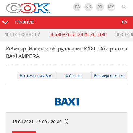
TG
VK
RT
MX
ГЛАВНОЕ
EN
ЛЕНТА НОВОСТЕЙ
ВЕБИНАРЫ И КОНФЕРЕНЦИИ
ВЫСТАВ
Вебинар: Новинки оборудования BAXI. Обзор котла
BAXI AMPERA.
Все семинары Baxi
О бренде
Все мероприятия
15.04.2021 19:00 - 20:30