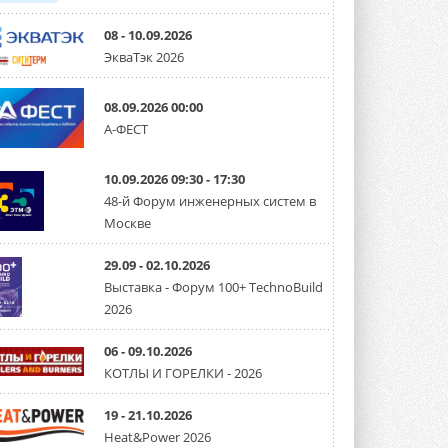
08 - 10.09.2026
ЭкваТэк 2026
08.09.2026 00:00
А-ФЕСТ
10.09.2026 09:30 - 17:30
48-й Форум инженерных систем в
Москве
29.09 - 02.10.2026
Выставка - Форум 100+ TechnoBuild
2026
06 - 09.10.2026
КОТЛЫ И ГОРЕЛКИ - 2026
19 - 21.10.2026
Heat&Power 2026