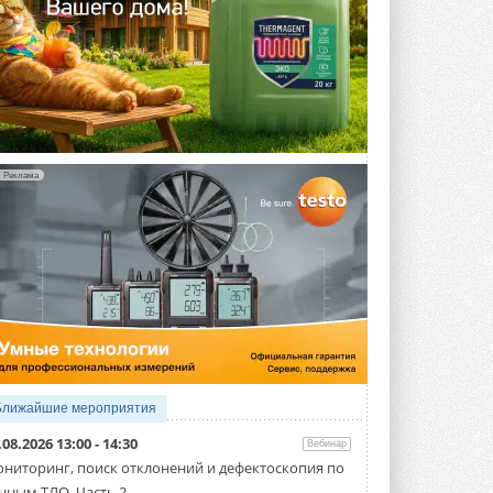
Реклама
Ближайшие мероприятия
.08.2026 13:00 - 14:30
Вебинар
ниторинг, поиск отклонений и дефектоскопия по
нным ТЛО. Часть 2