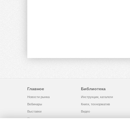
Главное
Библиотека
Новости рынка
Инструкции, каталоги
Вебинары
Книги, технорматив
Выставки
Видео
Помощь