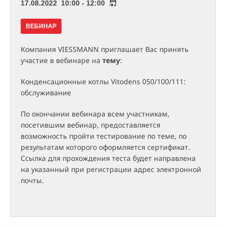
17.08.2022 10:00 - 12:00
ВЕБИНАР
Компания VIESSMANN приглашает Вас принять
участие в вебинаре на
тему
:
Конденсационные котлы Vitodens 050/100/111:
обслуживание
По окончании вебинара всем участникам,
посетившим вебинар, предоставляется
возможность пройти тестирование по теме, по
результатам которого оформляется сертификат.
Ссылка для прохождения теста будет направлена
на указанный при регистрации адрес электронной
почты.