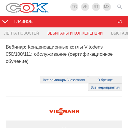
TG
VK
RT
MX
ГЛАВНОЕ
EN
ЛЕНТА НОВОСТЕЙ
ВЕБИНАРЫ И КОНФЕРЕНЦИИ
ВЫСТАВ
Вебинар: Конденсационные котлы Vitodens
050/100/111: обслуживание (сертификационное
обучение)
Все семинары Viessmann
О бренде
Все мероприятия