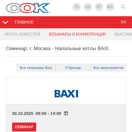
TG
VK
RT
MX
ГЛАВНОЕ
EN
ЛЕНТА НОВОСТЕЙ
ВЕБИНАРЫ И КОНФЕРЕНЦИИ
ВЫСТАВ
Семинар: г. Москва - Напольные котлы BAXI
Все семинары Baxi
О бренде
Все мероприятия
30.10.2025 09:00 - 14:00
СЕМИНАР