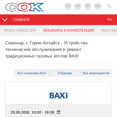
TG
VK
RT
MX
ГЛАВНОЕ
EN
ЛЕНТА НОВОСТЕЙ
ВЕБИНАРЫ И КОНФЕРЕНЦИИ
ВЫСТАВ
Семинар: г. Горно-Алтайск - Устройство,
техническое обслуживание и ремонт
традиционных газовых котлов BAXI
Все семинары Baxi
О бренде
Все мероприятия
19.05.2026 10:00 - 16:00