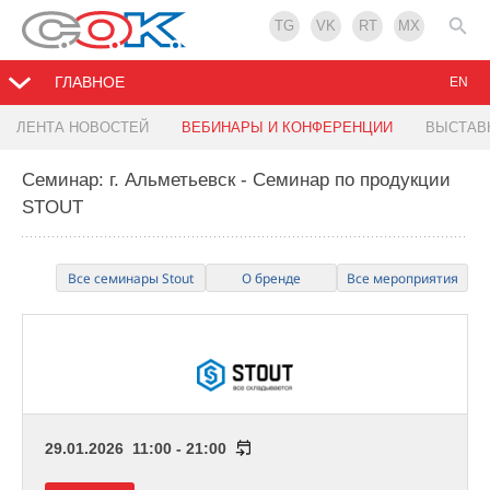
TG
VK
RT
MX
ГЛАВНОЕ
EN
ЛЕНТА НОВОСТЕЙ
ВЕБИНАРЫ И КОНФЕРЕНЦИИ
ВЫСТАВ
Семинар: г. Альметьевск - Семинар по продукции
STOUT
Все семинары Stout
О бренде
Все мероприятия
29.01.2026 11:00 - 21:00