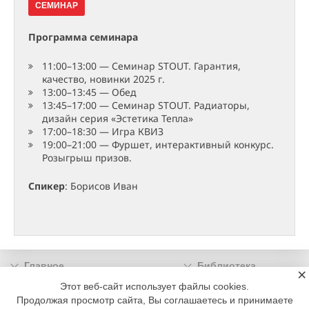
СЕМИНАР
Программа семинара
11:00–13:00 — Семинар STOUT. Гарантия,
качество, новинки 2025 г.
13:00–13:45 — Обед
13:45–17:00 — Семинар STOUT. Радиаторы,
дизайн серия «Эстетика Тепла»
17:00–18:30 — Игра КВИЗ
19:00–21:00 — Фуршет, интерактивный конкурс.
Розыгрыш призов.
Спикер
: Борисов Иван
Главное
Библиотека
×
Подписка
Реклама
Этот веб-сайт использует файлы cookies.
Продолжая просмотр сайта, Вы соглашаетесь и принимаете
Информация