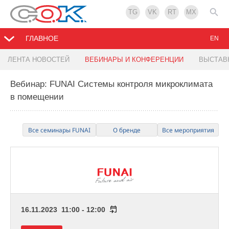
TG
VK
RT
MX
ГЛАВНОЕ
EN
ЛЕНТА НОВОСТЕЙ
ВЕБИНАРЫ И КОНФЕРЕНЦИИ
ВЫСТАВ
Вебинар: FUNAI Системы контроля микроклимата
в помещении
Все семинары FUNAI
О бренде
Все мероприятия
16.11.2023 11:00 - 12:00