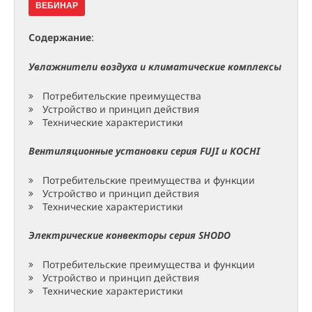
ВЕБИНАР
Содержание
:
Увлажнители воздуха и климатические комплексы
Потребительские преимущества
Устройство и принцип действия
Технические характеристики
Вентиляционные установки серия FUJI и KOCHI
Потребительские преимущества и функции
Устройство и принцип действия
Технические характеристики
Электрические конвекторы серия SHODO
Потребительские преимущества и функции
Устройство и принцип действия
Технические характеристики