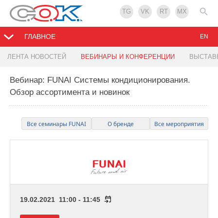
TG
VK
RT
MX
ГЛАВНОЕ
EN
ЛЕНТА НОВОСТЕЙ
ВЕБИНАРЫ И КОНФЕРЕНЦИИ
ВЫСТАВ
Вебинар: FUNAI Системы кондиционирования.
Обзор ассортимента и новинок
Все семинары FUNAI
О бренде
Все мероприятия
19.02.2021 11:00 - 11:45