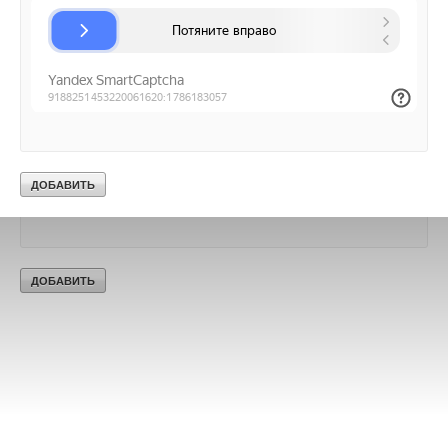
Ваш E-mail *
Текст комментария