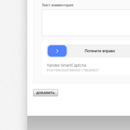
Текст комментария