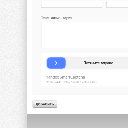
Текст комментария