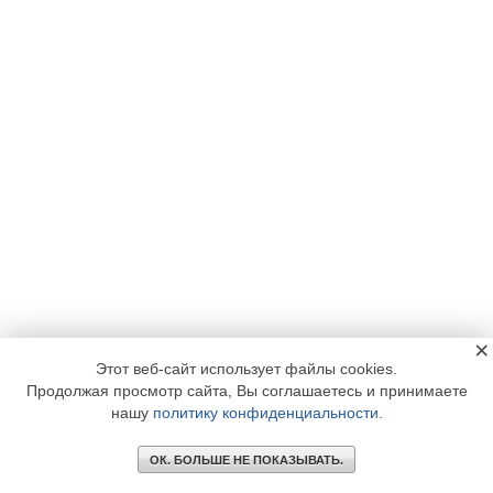
×
Этот веб-сайт использует файлы cookies.
Продолжая просмотр сайта, Вы соглашаетесь и принимаете
нашу
политику конфиденциальности
.
ОК. БОЛЬШЕ НЕ ПОКАЗЫВАТЬ.