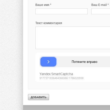
В этой теме еще нет комментариев
Текст комментария
Ваше имя *
Ваш E-mail *
Добавить комментарий
Текст комментария
Ваше имя *
Ваш E-mail *
Текст комментария