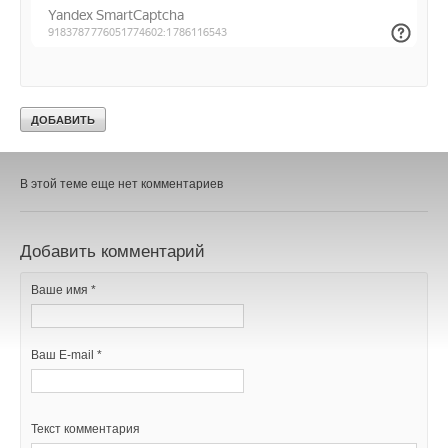
Уведомления отключены
Комментарии
В этой теме еще нет комментариев
Добавить комментарий
Ваше имя *
Ваш E-mail *
Текст комментария