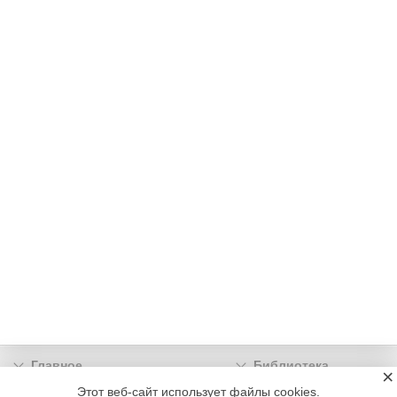
Главное
Библиотека
×
Подписка
Реклама
Этот веб-сайт использует файлы cookies.