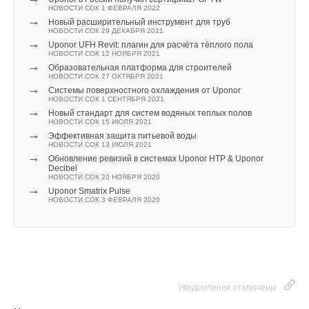
НОВОСТИ СОК 1 ФЕВРАЛЯ 2022
→
Новый расширительный инструмент для труб
НОВОСТИ СОК 29 ДЕКАБРЯ 2021
→
Uponor UFH Revit: плагин для расчёта тёплого пола
НОВОСТИ СОК 12 НОЯБРЯ 2021
→
Образовательная платформа для строителей
НОВОСТИ СОК 27 ОКТЯБРЯ 2021
→
Системы поверхностного охлаждения от Uponor
НОВОСТИ СОК 1 СЕНТЯБРЯ 2021
→
Новый стандарт для систем водяных теплых полов
НОВОСТИ СОК 15 ИЮЛЯ 2021
→
Эффективная защита питьевой воды
НОВОСТИ СОК 13 ИЮЛЯ 2021
→
Обновление ревизий в системах Uponor HTP & Uponor
Decibel
НОВОСТИ СОК 20 НОЯБРЯ 2020
→
Uponor Smatrix Pulse
НОВОСТИ СОК 3 ФЕВРАЛЯ 2020
Уведомления отключены