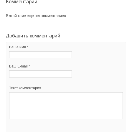
Комментарии
В этой теме еще нет комментариев
Добавить комментарий
Ваше имя *
Ваш E-mail *
Текст комментария