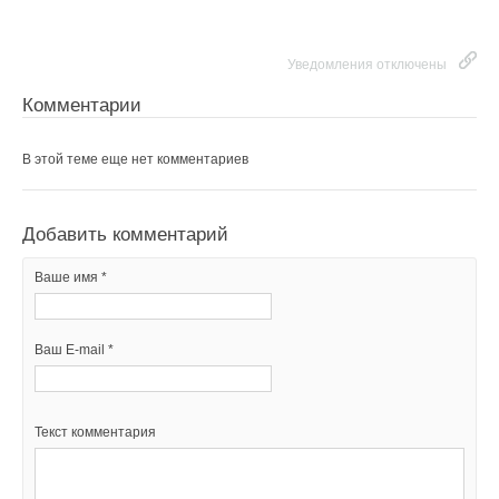
Уведомления отключены
Комментарии
В этой теме еще нет комментариев
Добавить комментарий
Ваше имя *
Ваш E-mail *
Текст комментария