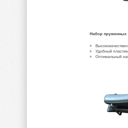
Набор пружинных 
Высококачествен
Удобный пластик
Оптимальный на