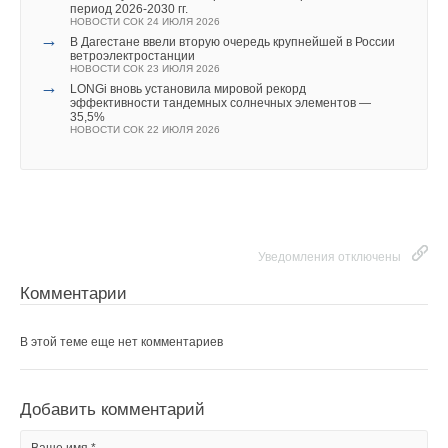
период 2026-2030 гг.
НОВОСТИ СОК 24 ИЮЛЯ 2026
→
В Дагестане ввели вторую очередь крупнейшей в России
ветроэлектростанции
НОВОСТИ СОК 23 ИЮЛЯ 2026
→
LONGi вновь установила мировой рекорд
эффективности тандемных солнечных элементов —
35,5%
НОВОСТИ СОК 22 ИЮЛЯ 2026
Уведомления отключены
Комментарии
В этой теме еще нет комментариев
Добавить комментарий