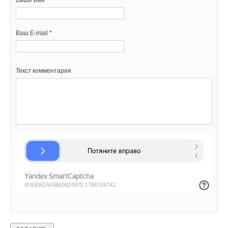
Ваше имя *
Ваш E-mail *
Текст комментария