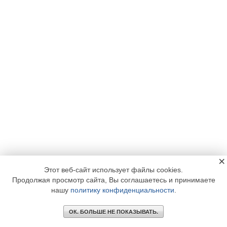
×
Этот веб-сайт использует файлы cookies.
Продолжая просмотр сайта, Вы соглашаетесь и принимаете
нашу
политику конфиденциальности
.
ОК. БОЛЬШЕ НЕ ПОКАЗЫВАТЬ.