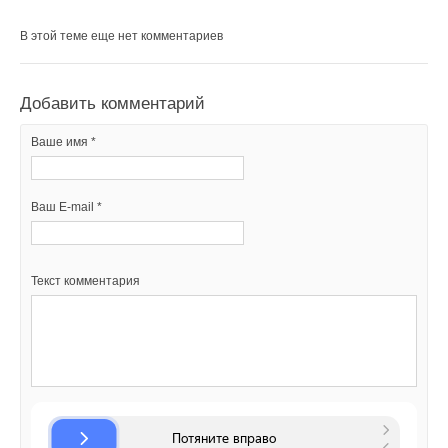
В этой теме еще нет комментариев
Добавить комментарий
Ваше имя *
Ваш E-mail *
Текст комментария