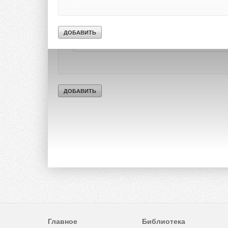
Главное
Библиотека