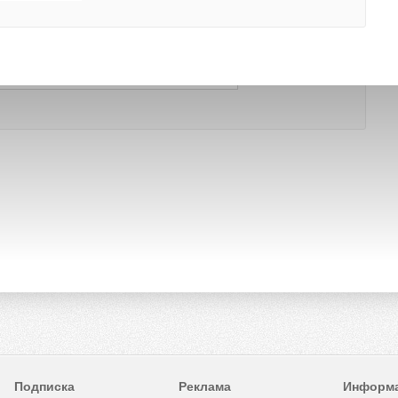
Подписка
Реклама
Информ