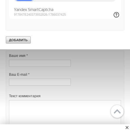
Уведомления отключены
Комментарии
В этой теме еще нет комментариев
Добавить комментарий
Ваше имя *
Ваш E-mail *
Текст комментария
Главное
Библиотека
×