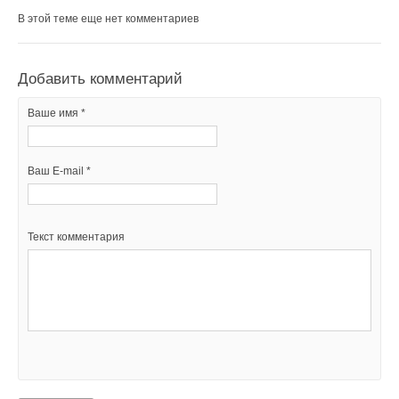
В этой теме еще нет комментариев
Добавить комментарий
Ваше имя *
Ваш E-mail *
Текст комментария