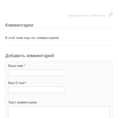
Уведомления отключены
Комментарии
В этой теме еще нет комментариев
Добавить комментарий
Ваше имя *
Ваш E-mail *
Текст комментария