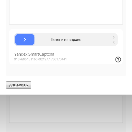
Ваш E-mail *
Комментарии
В этой теме еще нет комментариев
Текст комментария
Добавить комментарий
Ваше имя *
Ваш E-mail *
Текст комментария