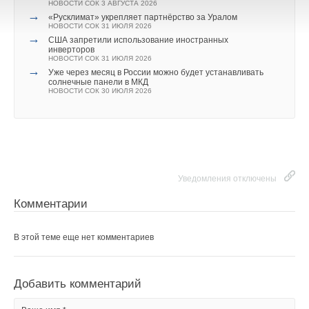
НОВОСТИ СОК 3 АВГУСТА 2026
→
«Русклимат» укрепляет партнёрство за Уралом
НОВОСТИ СОК 31 ИЮЛЯ 2026
→
США запретили использование иностранных
инверторов
НОВОСТИ СОК 31 ИЮЛЯ 2026
→
Уже через месяц в России можно будет устанавливать
солнечные панели в МКД
НОВОСТИ СОК 30 ИЮЛЯ 2026
Уведомления отключены
Комментарии
В этой теме еще нет комментариев
Добавить комментарий