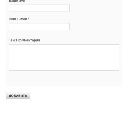
Ваше имя *
Ваш E-mail *
Текст комментария