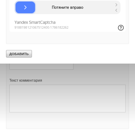
В этой теме еще нет комментариев
Добавить комментарий
Ваше имя *
Ваш E-mail *
Текст комментария