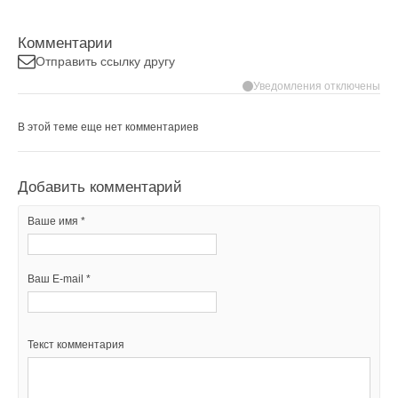
Комментарии
Отправить ссылку другу
Уведомления отключены
В этой теме еще нет комментариев
Добавить комментарий
Ваше имя *
Ваш E-mail *
Текст комментария