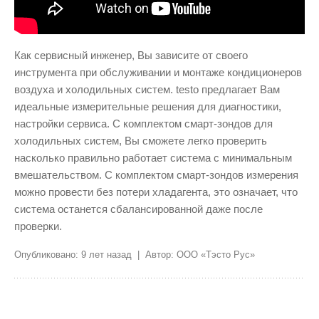
Как сервисный инженер, Вы зависите от своего
инструмента при обслуживании и монтаже кондиционеров
воздуха и холодильных систем. testo предлагает Вам
идеальные измерительные решения для диагностики,
настройки сервиса. С комплектом смарт-зондов для
холодильных систем, Вы сможете легко проверить
насколько правильно работает система с минимальным
вмешательством. С комплектом смарт-зондов измерения
можно провести без потери хладагента, это означает, что
система останется сбалансированной даже после
проверки.
Опубликовано: 9 лет назад | Автор: ООО «Тэсто Рус»