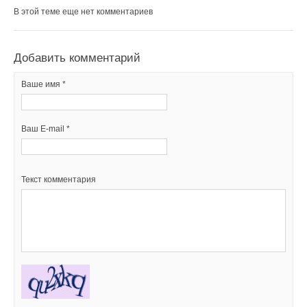
В этой теме еще нет комментариев
Добавить комментарий
Ваше имя *
Ваш E-mail *
Текст комментария