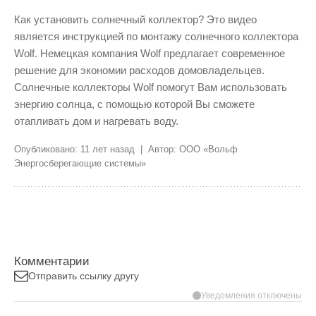
Как установить солнечный коллектор? Это видео
является инструкцией по монтажу солнечного коллектора
Wolf. Немецкая компания Wolf предлагает современное
решение для экономии расходов домовладельцев.
Солнечные коллекторы Wolf помогут Вам использовать
энергию солнца, с помощью которой Вы сможете
отапливать дом и нагревать воду.
Опубликовано: 11 лет назад | Автор: ООО «Вольф
Энергосберегающие системы»
Комментарии
Отправить ссылку другу
Уведомления отключены