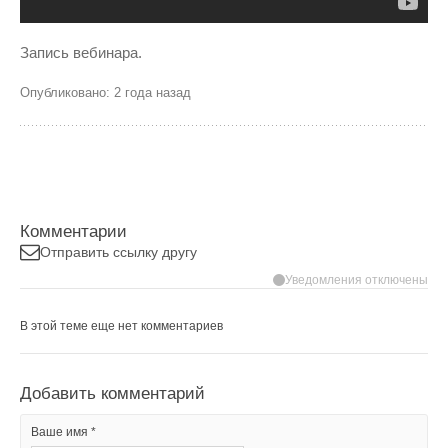
Запись вебинара.
Опубликовано: 2 года назад
Комментарии
Отправить ссылку другу
Уведомления отключены
В этой теме еще нет комментариев
Добавить комментарий
Ваше имя *