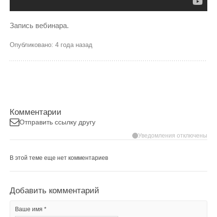
Запись вебинара.
Опубликовано: 4 года назад
Комментарии
Отправить ссылку другу
Уведомления отключены
В этой теме еще нет комментариев
Добавить комментарий
Ваше имя *