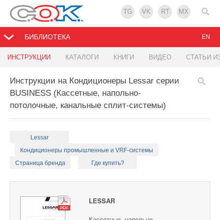
TG
VK
RT
MX
БИБЛИОТЕКА
EN
ИНСТРУКЦИИ
КАТАЛОГИ
КНИГИ
ВИДЕО
СТАТЬИ И
Инструкции на Кондиционеры Lessar серии
BUSINESS (Кассетные, напольно-
потолочные, канальные сплит-системы)
Lessar
Кондиционеры промышленные и VRF-системы
Страница бренда
Где купить?
LESSAR
Кассетные, напольно-