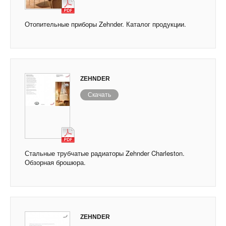
Отопительные приборы Zehnder. Каталог продукции.
ZEHNDER
Скачать
Стальные трубчатые радиаторы Zehnder Charleston.
Обзорная брошюра.
ZEHNDER