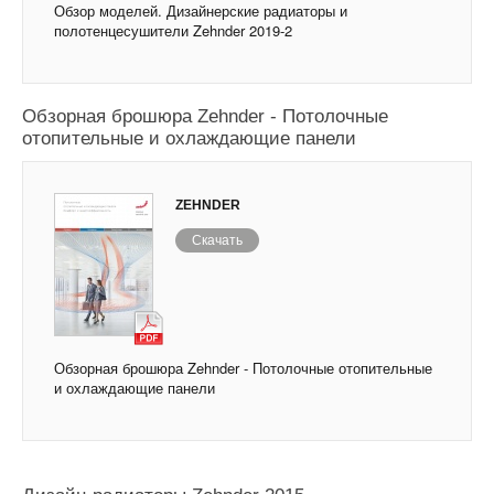
Обзор моделей. Дизайнерские радиаторы и
полотенцесушители Zehnder 2019-2
Обзорная брошюра Zehnder - Потолочные
отопительные и охлаждающие панели
ZEHNDER
Скачать
Обзорная брошюра Zehnder - Потолочные отопительные
и охлаждающие панели