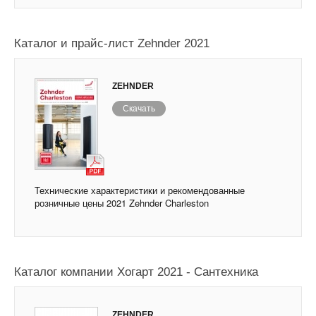
Каталог и прайс-лист Zehnder 2021
ZEHNDER
Скачать
Технические характеристики и рекомендованные
розничные цены 2021 Zehnder Charleston
Каталог компании Хогарт 2021 - Сантехника
ZEHNDER