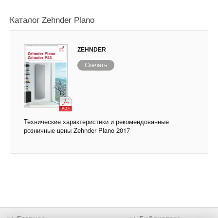
Каталог Zehnder Plano
ZEHNDER
Скачать
Технические характеристики и рекомендованные
розничные цены Zehnder Plano 2017