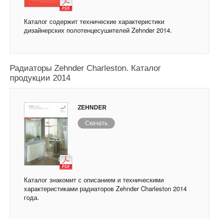
Каталог содержит технические характеристики
дизайнерских полотенцесушителей Zehnder 2014.
Радиаторы Zehnder Charleston. Каталог
продукции 2014
ZEHNDER
Скачать
Каталог знакомит с описанием и техническими
характеристиками радиаторов Zehnder Charleston 2014
года.