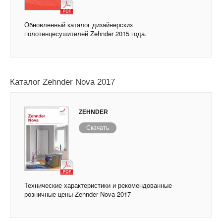
Обновленный каталог дизайнерских
полотенцесушителей Zehnder 2015 года.
Каталог Zehnder Nova 2017
ZEHNDER
Скачать
Технические характеристики и рекомендованные
розничные цены Zehnder Nova 2017