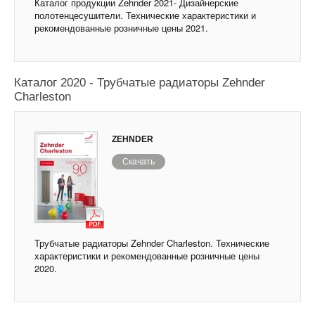
Каталог продукции Zehnder 2021- Дизайнерские
полотенцесушители. Технические характеристики и
рекомендованные розничные цены 2021.
Каталог 2020 - Трубчатые радиаторы Zehnder
Charleston
ZEHNDER
Скачать
Трубчатые радиаторы Zehnder Charleston. Технические
характеристики и рекомендованные розничные цены
2020.