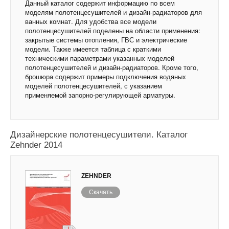
Данный каталог содержит информацию по всем
моделям полотенцесушителей и дизайн-радиаторов для
ванных комнат. Для удобства все модели
полотенцесушителей поделены на области применения:
закрытые системы отопления, ГВС и электрические
модели. Также имеется таблица с краткими
техническими параметрами указанных моделей
полотенцесушителей и дизайн-радиаторов. Кроме того,
брошюра содержит примеры подключения водяных
моделей полотенцесушителей, с указанием
применяемой запорно-регулирующей арматуры.
Дизайнерские полотенцесушители. Каталог
Zehnder 2014
ZEHNDER
Скачать