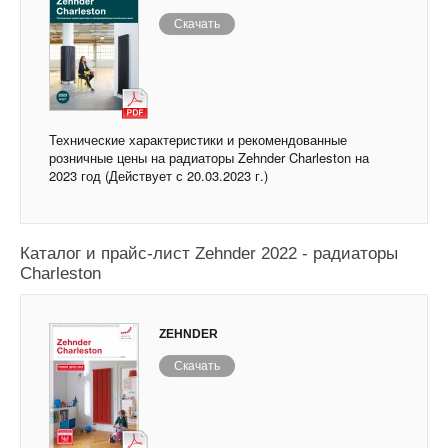
Скачать
Технические характеристики и рекомендованные
розничные цены на радиаторы Zehnder Charleston на
2023 год (Действует с 20.03.2023 г.)
Каталог и прайс-лист Zehnder 2022 - радиаторы
Charleston
ZEHNDER
Скачать