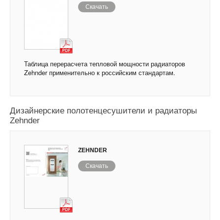
Скачать
Таблица перерасчета тепловой мощности радиаторов
Zehnder применительно к российским стандартам.
Дизайнерские полотенцесушители и радиаторы
Zehnder
ZEHNDER
Скачать