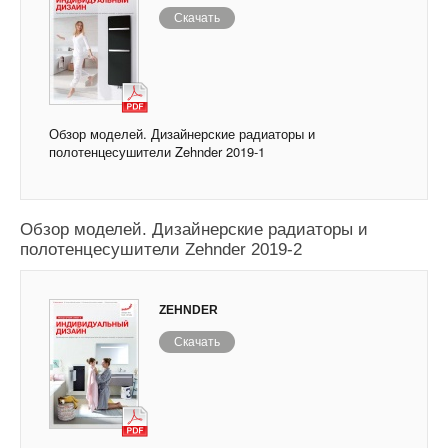
Скачать
Обзор моделей. Дизайнерские радиаторы и
полотенцесушители Zehnder 2019-1
Обзор моделей. Дизайнерские радиаторы и
полотенцесушители Zehnder 2019-2
ZEHNDER
Скачать