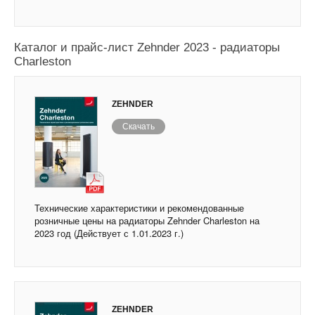
Каталог и прайс-лист Zehnder 2023 - радиаторы
Charleston
ZEHNDER
Скачать
Технические характеристики и рекомендованные
розничные цены на радиаторы Zehnder Charleston на
2023 год (Действует с 1.01.2023 г.)
ZEHNDER