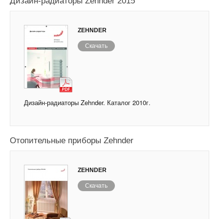
Дизайн-радиаторы Zehnder 2015
ZEHNDER
Скачать
Дизайн-радиаторы Zehnder. Каталог 2010г.
Отопительные приборы Zehnder
ZEHNDER
Скачать