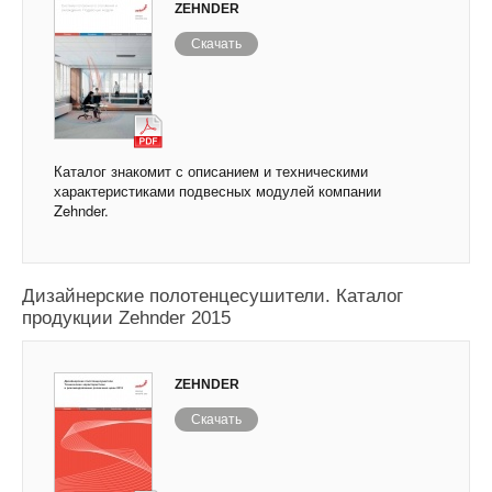
ZEHNDER
Скачать
Каталог знакомит с описанием и техническими
характеристиками подвесных модулей компании
Zehnder.
Дизайнерские полотенцесушители. Каталог
продукции Zehnder 2015
ZEHNDER
Скачать