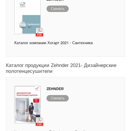
Скачать
Каталог компании Хогарт 2021 - Сантехника
Каталог продукции Zehnder 2021- Дизайнерские
полотенцесушители
ZEHNDER
Скачать