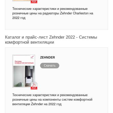
Технические характеристики и рекомендованные
розничные цены на радиаторы Zehnder Charleston на
2022 год
Каталог и прайс-лист Zehnder 2022 - Системы
комфортной вентиляции
ZEHNDER
Скачать
Технические характеристики и рекомендованные
розничные цены на компоненты систем комфортной
вентиляции Zehnder на 2022 год