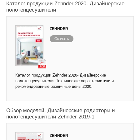
Каталог продукции Zehnder 2020- Дизайнерские
полотенцесушители
ZEHNDER
Скачать
Каталог продукции Zehnder 2020- Дизайнерские
полотенцесушители. Технические характеристики и
рекомендованные розничные цены 2020.
Обзор моделей. Дизайнерские радиаторы и
полотенцесушители Zehnder 2019-1
ZEHNDER