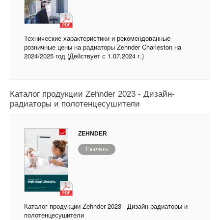
Технические характеристики и рекомендованные
розничные цены на радиаторы Zehnder Charleston на
2024/2025 год (Действует с 1.07.2024 г.)
Каталог продукции Zehnder 2023 - Дизайн-
радиаторы и полотенцесушители
ZEHNDER
Скачать
Каталог продукции Zehnder 2023 - Дизайн-радиаторы и
полотенцесушители