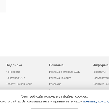
Подписка
Реклама
Информа
На новости
Реклама в журнале СОК
Реквизиты
На журнал СОК
Реклама на сайте
Пользовател
Новости на ваш сайт
Рассылка
Политика ко
Медиакит
Этот веб-сайт использует файлы cookies.
смотр сайта, Вы соглашаетесь и принимаете нашу
политику конфи