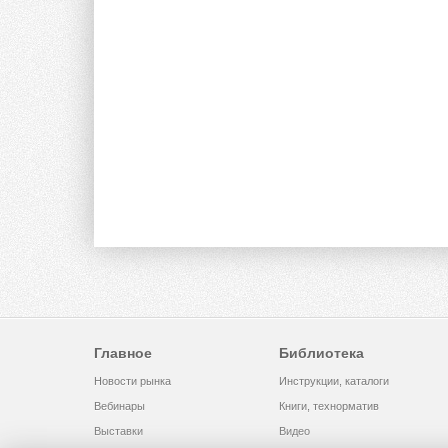
Главное
Библиотека
Новости рынка
Инструкции, каталоги
Вебинары
Книги, технорматив
Выставки
Видео