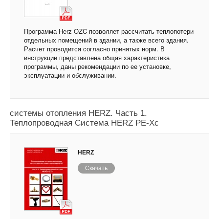
Программа Herz OZC позволяет рассчитать теплопотери
отдельных помещений в здании, а также всего здания.
Расчет проводится согласно принятых норм. В
инструкции представлена общая характеристика
программы, даны рекомендации по ее установке,
эксплуатации и обслуживании.
Рекомендации по проектированию поэтажной
системы отопления HERZ. Часть 1.
Теплопроводная Система HERZ PE-Xc
HERZ
Скачать