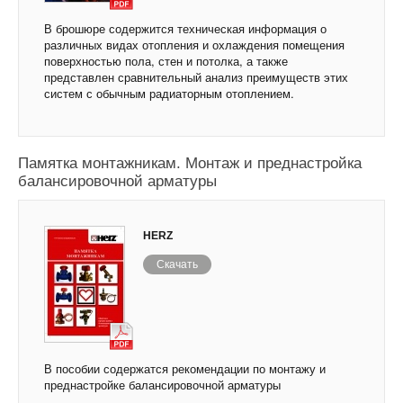
В брошюре содержится техническая информация о
различных видах отопления и охлаждения помещения
поверхностью пола, стен и потолка, а также
представлен сравнительный анализ преимуществ этих
систем с обычным радиаторным отоплением.
Памятка монтажникам. Монтаж и преднастройка
балансировочной арматуры
HERZ
Скачать
В пособии содержатся рекомендации по монтажу и
преднастройке балансировочной арматуры