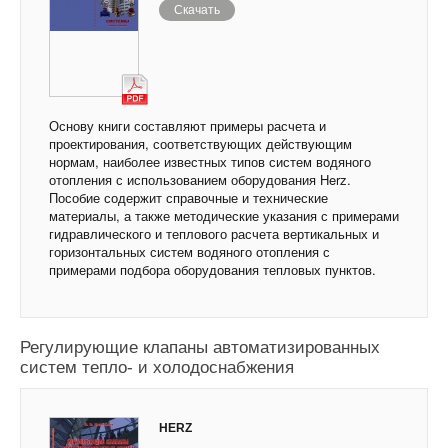
Скачать
Основу книги составляют примеры расчета и
проектирования, соответствующих действующим
нормам, наиболее известных типов систем водяного
отопления с использованием оборудования Herz.
Пособие содержит справочные и технические
материалы, а также методические указания с примерами
гидравлического и теплового расчета вертикальных и
горизонтальных систем водяного отопления с
примерами подбора оборудования тепловых пунктов.
Регулирующие клапаны автоматизированных
систем тепло- и холодоснабжения
HERZ