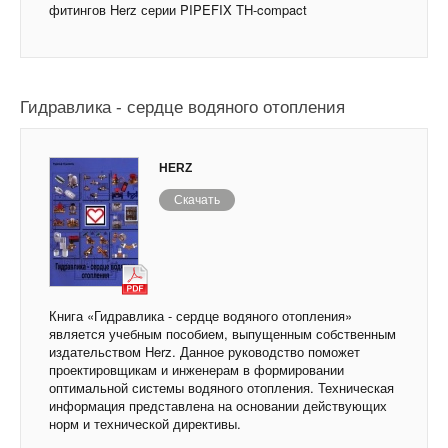
фитингов Herz серии PIPEFIX TH-compact
Гидравлика - сердце водяного отопления
HERZ
Скачать
Книга «Гидравлика - сердце водяного отопления»
является учебным пособием, выпущенным собственным
издательством Herz. Данное руководство поможет
проектировщикам и инженерам в формировании
оптимальной системы водяного отопления. Техническая
информация представлена на основании действующих
норм и технической директивы.