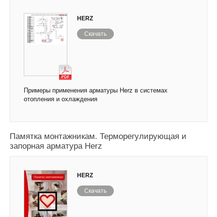
HERZ
Скачать
Примеры применения арматуры Herz в системах
отопления и охлаждения
Памятка монтажникам. Терморегулирующая и
запорная арматура Herz
HERZ
Скачать