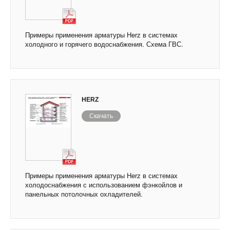
Примеры применения арматуры Herz в системах
холодного и горячего водоснабжения. Схема ГВС.
HERZ
Скачать
Примеры применения арматуры Herz в системах
холодоснабжения с использованием фэнкойлов и
панельных потолочных охладителей.