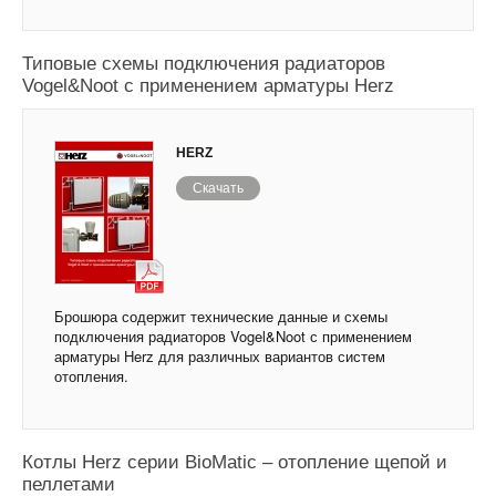
Типовые схемы подключения радиаторов
Vogel&Noot с применением арматуры Herz
HERZ
Скачать
Брошюра содержит технические данные и схемы
подключения радиаторов Vogel&Noot с применением
арматуры Herz для различных вариантов систем
отопления.
Котлы Herz серии BioMatic – отопление щепой и
пеллетами