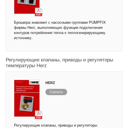
Брошюра знакомит с насосными группами PUMPFIX
фирмы Herz, выполняющих функции подключения
контуров потребления тепла к теплогенерирующему
источнику.
Регулирующие клапаны, приводы и регуляторы
температуры Herz
HERZ
Скачать
Регулирующие клапаны, приводы и регуляторы