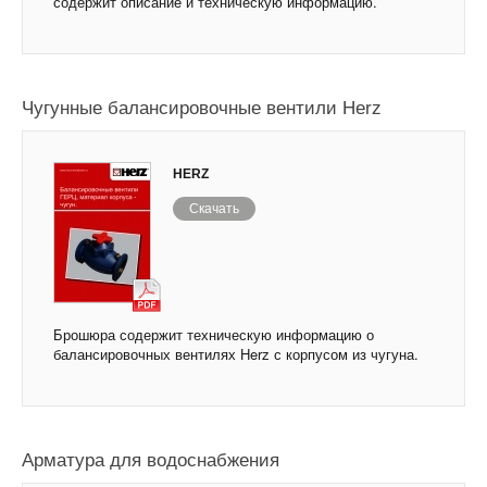
содержит описание и техническую информацию.
Чугунные балансировочные вентили Herz
HERZ
Скачать
Брошюра содержит техническую информацию о
балансировочных вентилях Herz с корпусом из чугуна.
Арматура для водоснабжения