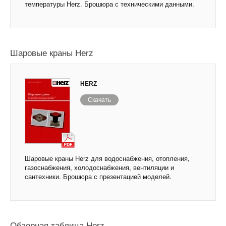
температуры Herz. Брошюра с техническими данными.
Шаровые краны Herz
HERZ
Скачать
Шаровые краны Herz для водоснабжения, отопления,
газоснабжения, холодоснабжения, вентиляции и
сантехники. Брошюра с презентацией моделей.
Обзорная таблица Herz