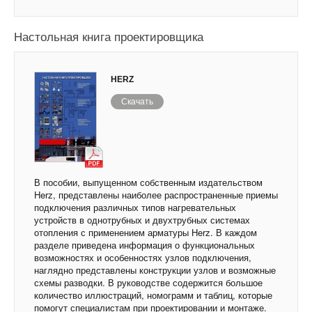
Настольная книга проектировщика
HERZ
Скачать
В пособии, выпущенном собственным издательством
Herz, представлены наиболее распространенные приемы
подключения различных типов нагревательных
устройств в однотрубных и двухтрубных системах
отопления с применением арматуры Herz. В каждом
разделе приведена информация о функциональных
возможностях и особенностях узлов подключения,
наглядно представлены конструкции узлов и возможные
схемы разводки. В руководстве содержится большое
количество иллюстраций, номограмм и таблиц, которые
помогут специалистам при проектировании и монтаже.