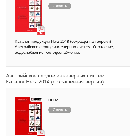
Скачать
Каталог продукции Herz 2018 (сокращенная версия) -
Австрийское сердце инженерных систем. Отопление,
водоснабжение, холодоснабжение.
Австрийское сердце инженерных систем.
Каталог Herz 2014 (сокращенная версия)
HERZ
Скачать