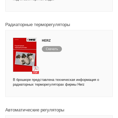
Радиаторные терморегуляторы
HERZ
Скачать
В брошюре представлена техническая информация о
радиаторных терморегуляторах фирмы Herz
Автоматические регуляторы