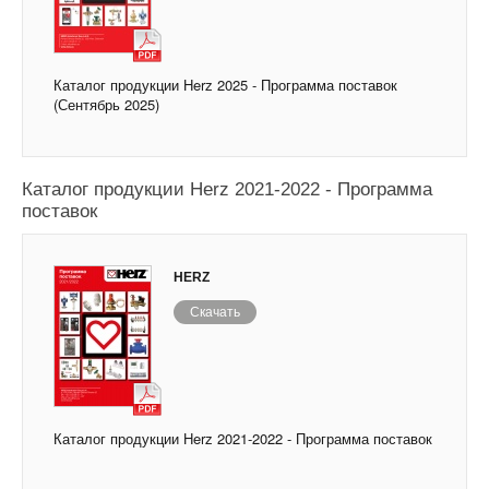
Каталог продукции Herz 2025 - Программа поставок
(Сентябрь 2025)
Каталог продукции Herz 2021-2022 - Программа
поставок
HERZ
Скачать
Каталог продукции Herz 2021-2022 - Программа поставок