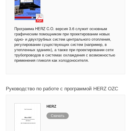
Программа HERZ C.O. версия 3.6 служит основным
графическим помощником при проектировании новых
одно- и двухтрубных систем центрального отопления,
регулировании существующих систем (например, в
утепленных зданиях), а также при проектировании сети
трубопроводов в системах охлаждения с возможностью
применения гликоля как холодоносителя.
Руководство по работе с программой HERZ OZC
HERZ
Скачать