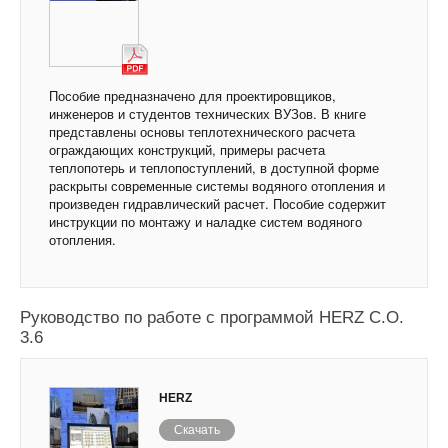
Пособие предназначено для проектировщиков,
инженеров и студентов технических ВУЗов. В книге
представлены основы теплотехнического расчета
ограждающих конструкций, примеры расчета
теплопотерь и теплопоступлений, в доступной форме
раскрыты современные системы водяного отопления и
произведен гидравлический расчет. Пособие содержит
инструкции по монтажу и наладке систем водяного
отопления.
Руководство по работе с программой HERZ C.O.
3.6
HERZ
Скачать