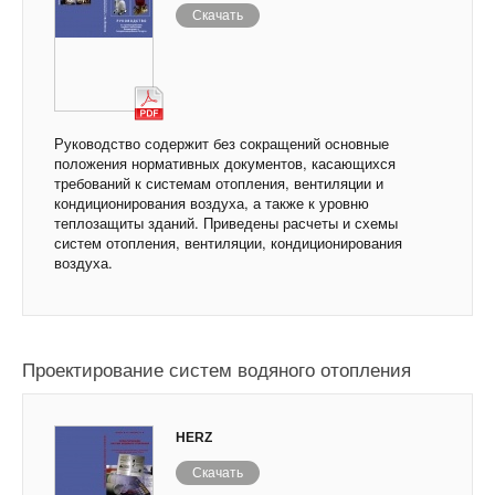
Скачать
Руководство содержит без сокращений основные
положения нормативных документов, касающихся
требований к системам отопления, вентиляции и
кондиционирования воздуха, а также к уровню
теплозащиты зданий. Приведены расчеты и схемы
систем отопления, вентиляции, кондиционирования
воздуха.
Проектирование систем водяного отопления
HERZ
Скачать