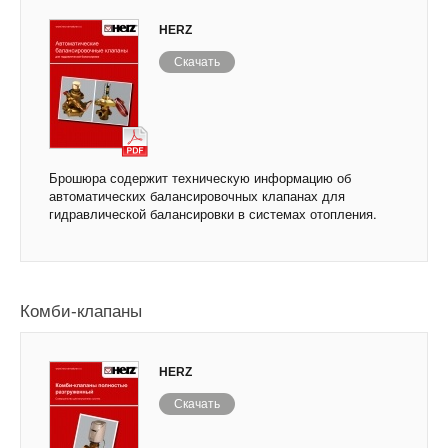
HERZ
Скачать
Брошюра содержит техническую информацию об
автоматических балансировочных клапанах для
гидравлической балансировки в системах отопления.
Комби-клапаны
HERZ
Скачать