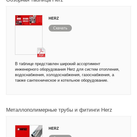
HERZ
Скачать
В таблице представлен широкий ассортимент
инженерного оборудования Herz для систем отопления,
водоснабжения, холодоснабжения, газоснабжения, а
также сантехническое и котельное оборудование.
Металлополимерные трубы и фитинги Herz
HERZ