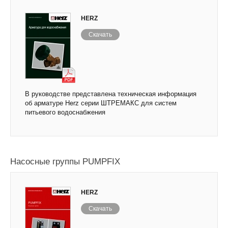
HERZ
Скачать
В руководстве представлена техническая информация
об арматуре Herz серии ШТРЕМАКС для систем
питьевого водоснабжения
Насосные группы PUMPFIX
HERZ
Скачать