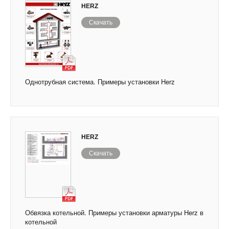
HERZ
Скачать
Однотрубная система. Примеры установки Herz
HERZ
Скачать
Обвязка котельной. Примеры установки арматуры Herz в
котельной