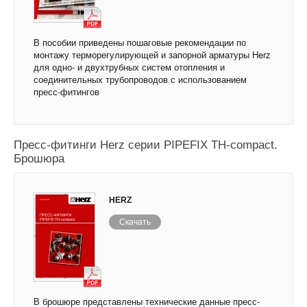
В пособии приведены пошаговые рекомендации по
монтажу терморегулирующей и запорной арматуры Herz
для одно- и двухтрубных систем отопления и
соединительных трубопроводов с использованием
пресс-фитингов
Пресс-фитинги Herz серии PIPEFIX TH-compact.
Брошюра
HERZ
Скачать
В брошюре представлены технические данные пресс-