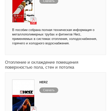
Скачать
В пособии собрана полная техническая информация о
металлополимерных трубах и фитингов Herz,
применяемых в системах отопления, холодоснабжения,
горячего и холодного водоснабжения.
Отопление и охлаждение помещения
поверхностью пола, стен и потолка
HERZ
Скачать