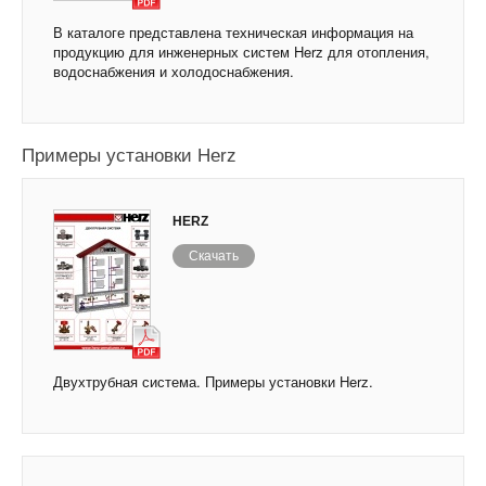
В каталоге представлена техническая информация на
продукцию для инженерных систем Herz для отопления,
водоснабжения и холодоснабжения.
Примеры установки Herz
HERZ
Скачать
Двухтрубная система. Примеры установки Herz.