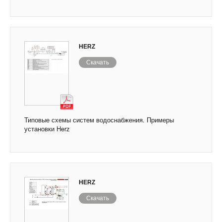
HERZ
Скачать
Типовые схемы систем водоснабжения. Примеры
установки Herz
HERZ
Скачать