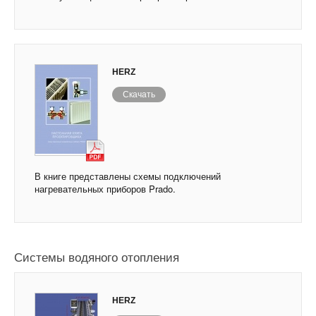
HERZ
Скачать
В книге представлены схемы подключений
нагревательных приборов Prado.
Системы водяного отопления
HERZ