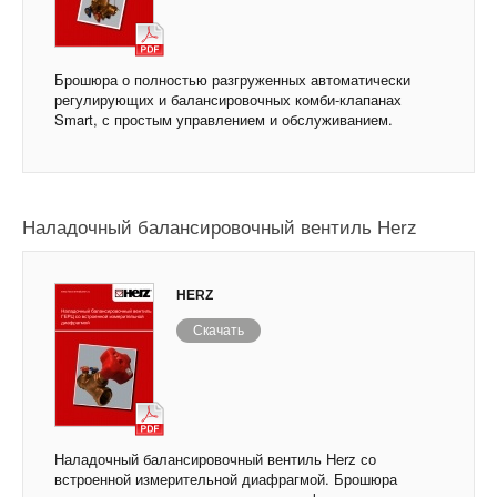
Брошюра о полностью разгруженных автоматически
регулирующих и балансировочных комби-клапанах
Smart, с простым управлением и обслуживанием.
Наладочный балансировочный вентиль Herz
HERZ
Скачать
Наладочный балансировочный вентиль Herz со
встроенной измерительной диафрагмой. Брошюра