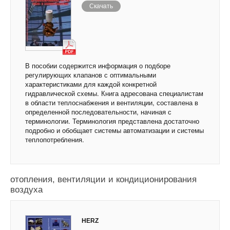
Скачать
В пособии содержится информация о подборе
регулирующих клапанов с оптимальными
характеристиками для каждой конкретной
гидравлической схемы. Книга адресована специалистам
в области теплоснабжения и вентиляции, составлена в
определенной последовательности, начиная с
терминологии. Терминология представлена достаточно
подробно и обобщает системы автоматизации и системы
теплопотребления.
Руководство по проектированию систем
отопления, вентиляции и кондиционирования
воздуха
HERZ