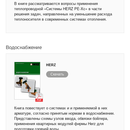
В книге рассматриваются вопросы применения
теплопроводной «Системы HERZ PE-Xc» в части
решения задач, направленных на уменьшение расхода
теплоносителя в современных системах отопления.
Водоснабжение
HERZ
Скачать
Книга повествует о системах и и применяемой в них
арматуре, согласно принятым нормам в водоснабжении.
Представлены схемы узлов ввода, обвязки бойлера,
применения квартирных модулей фирмы Herz для
подготовки горячей воды.