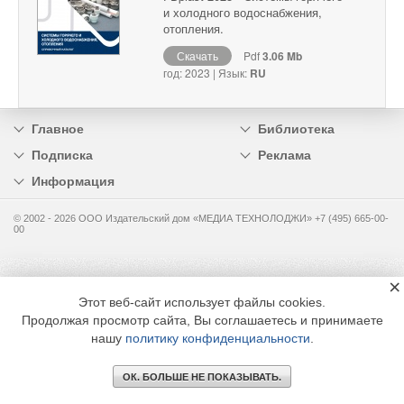
и холодного водоснабжения,
отопления.
Скачать
Pdf
3.06 Mb
год: 2023 | Язык:
RU
Главное
Библиотека
Подписка
Реклама
Информация
© 2002 - 2026 OOO Издательский дом «МЕДИА ТЕХНОЛОДЖИ» +7 (495) 665-00-
00
×
Этот веб-сайт использует файлы cookies.
Продолжая просмотр сайта, Вы соглашаетесь и принимаете
нашу
политику конфиденциальности
.
ОК. БОЛЬШЕ НЕ ПОКАЗЫВАТЬ.