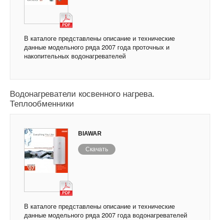
В каталоге представлены описание и технические
данные модельного ряда 2007 года проточных и
накопительных водонагревателей
Каталог оборудования Biawar 2007.
Водонагреватели косвенного нагрева.
Теплообменники
BIAWAR
Скачать
В каталоге представлены описание и технические
данные модельного ряда 2007 года водонагревателей