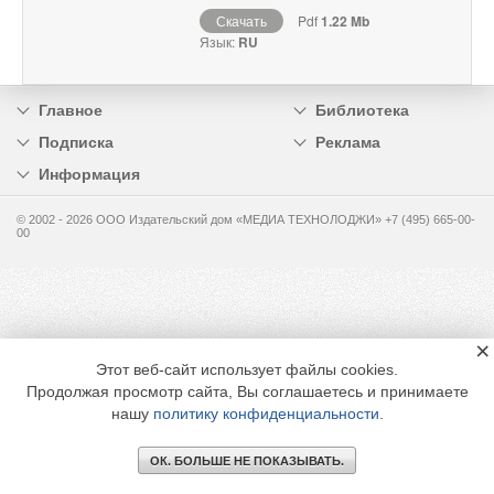
Скачать
Pdf
1.22 Mb
Язык:
RU
Главное
Библиотека
Подписка
Реклама
Информация
© 2002 - 2026 OOO Издательский дом «МЕДИА ТЕХНОЛОДЖИ» +7 (495) 665-00-
00
×
Этот веб-сайт использует файлы cookies.
Продолжая просмотр сайта, Вы соглашаетесь и принимаете
нашу
политику конфиденциальности
.
ОК. БОЛЬШЕ НЕ ПОКАЗЫВАТЬ.