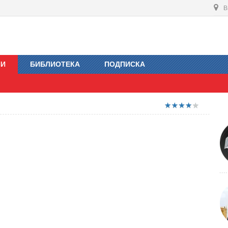
В
ИИ
БИБЛИОТЕКА
ПОДПИСКА