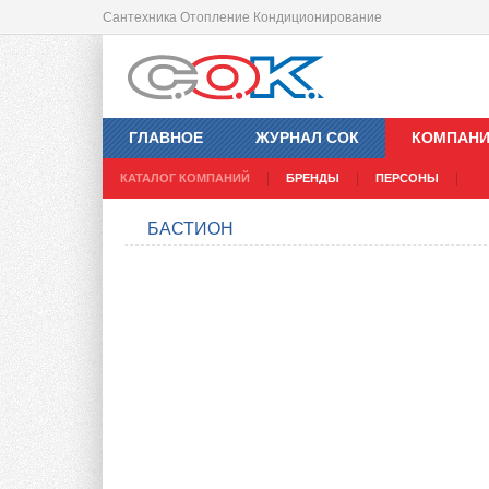
Сантехника Отопление Кондиционирование
ГЛАВНОЕ
ЖУРНАЛ СОК
КОМПАН
КАТАЛОГ КОМПАНИЙ
БРЕНДЫ
ПЕРСОНЫ
БАСТИОН