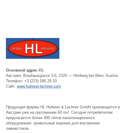
Основной адрес #1:
Австрия
,
Brauhausgasse 3-5, 2325 — Himberg bei Wien, Austria
Телефон:
+3 (223) 586 29 10
Сайт:
www.hutterer-lechner.com
Продукция фирмы HL Hutterer & Lechner GmbH производится в
Австрии уже на протяжении 60 лет. Сегодня потребителям
предлагается более 400 типов канализационного
оборудования: кровельные воронки для внутренних
ливнестоков