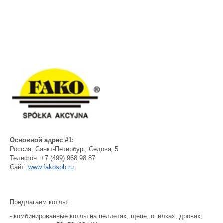
Основной адрес #1:
Россия
,
Санкт-Петербург
,
Седова, 5
Телефон:
+7 (499) 968 98 87
Сайт:
www.fakospb.ru
Предлагаем котлы:
- комбинированные котлы на пеллетах, щепе, опилках, дровах,